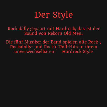
Der Style
Rockabilly gepaart mit Hardrock, das ist der
Sound von Reborn Old Men.
Die fünf Musiker der Band spielen alte Rock-,
Rockabilly- und Rock´n´Roll-Hits in ihrem
unverwechselbaren Hardrock Style