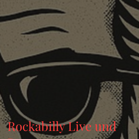
Rockabilly Live und